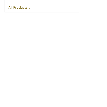
All Products ...