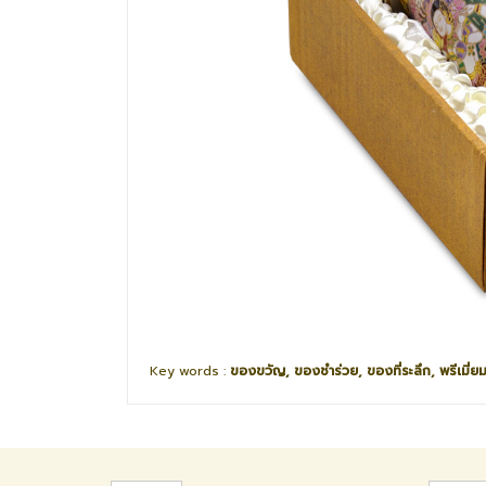
Key words :
ของขวัญ, ของชำร่วย, ของที่ระลึก, พรีเมี่ยม