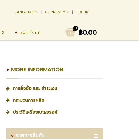
LANGUAGE
CURRENCY
LOG IN
0
฿0.00
 X
แผนที่ร้าน
MORE INFORMATION
การสั่งซื้อ และ ชำระเงิน
กระบวนการผลิต
ประวัติเครื่องเบญจรงค์
รายการสินค้า