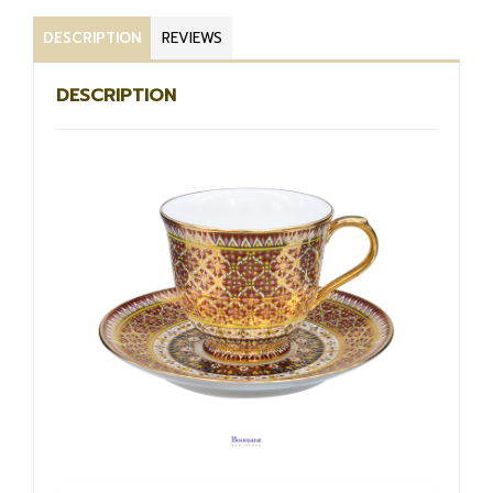
DESCRIPTION
REVIEWS
DESCRIPTION