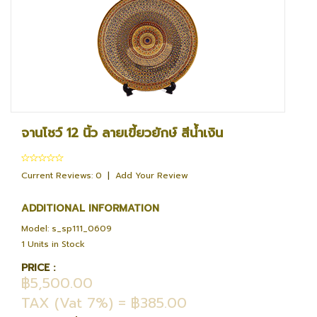
จานโชว์ 12 นิ้ว ลายเขี้ยวยักษ์ สีน้ำเงิน
Current Reviews: 0
|
Add Your Review
ADDITIONAL INFORMATION
Model: s_sp111_0609
1 Units in Stock
PRICE :
฿5,500.00
TAX (Vat 7%) = ฿385.00