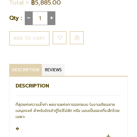
Total =
฿5,885.00
Qty :
DESCRIPTION
REVIEWS
DESCRIPTION
ที่สุดแห่งความล้ำค่า ผลงานแห่งการออกแบบ ในงานเขียนลาย
เบญจรงค์ สำหรับจัดเข้าตู้โชว์ไม้สัก หรือ มอบเป็นของที่ระลึกโดย
เฉพาะ
�