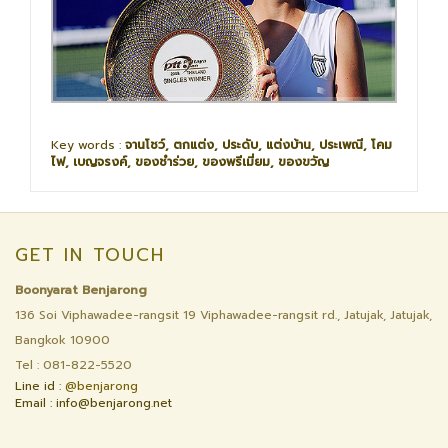
Key words :
จานโชว์, ตกแต่ง, ประดับ, แต่งบ้าน, ประเพณี, โคม
ไฟ, เบญจรงค์, ของชำร่วย, ของพรีเมี่ยม, ของขวัญ
GET IN TOUCH
Boonyarat Benjarong
136 Soi Viphawadee-rangsit 19 Viphawadee-rangsit rd., Jatujak, Jatujak,
Bangkok 10900
Tel : 081-822-5520
Line id :
@benjarong
Email : info@benjarong.net