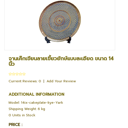
จานเค๊กเขียนลายเขี้ยวยักษ์แบบละเอียด ขนาด 14
นิ้ว
Current Reviews: 0
|
Add Your Review
ADDITIONAL INFORMATION
Model: 14ix-cakeplate-kye-Yark
Shipping Weight: 6 kg
0 Units in Stock
PRICE :