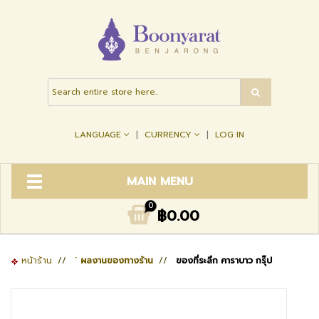
LANGUAGE
CURRENCY
LOG IN
MAIN MENU
0
฿0.00
หน้าร้าน
//
˹ ผลงานของทางร้าน
//
ของที่ระลึก คาราบาว กรุ๊ป