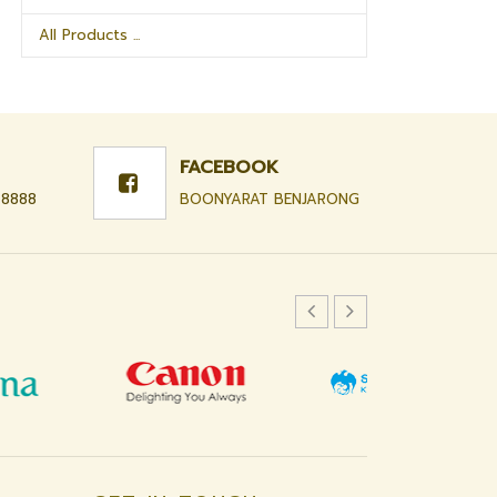
All Products ...
FACEBOOK
-8888
BOONYARAT BENJARONG