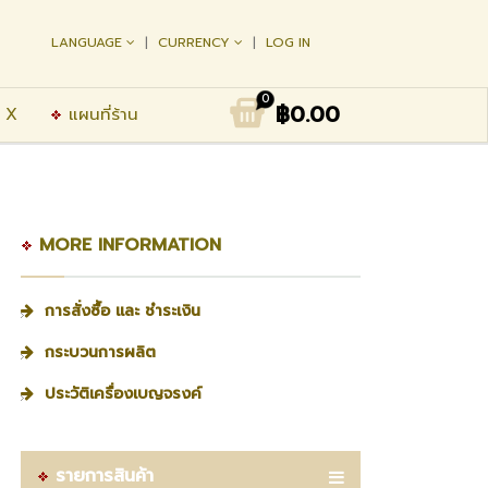
LANGUAGE
CURRENCY
LOG IN
0
฿0.00
 X
แผนที่ร้าน
MORE INFORMATION
การสั่งซื้อ และ ชำระเงิน
กระบวนการผลิต
ประวัติเครื่องเบญจรงค์
รายการสินค้า