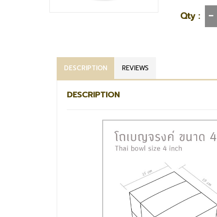
Qty :
DESCRIPTION
REVIEWS
DESCRIPTION