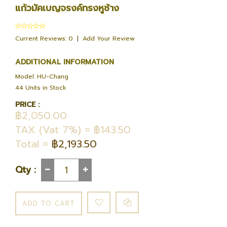
แก้วมัคเบญจรงค์ทรงหูช้าง
Current Reviews: 0
|
Add Your Review
ADDITIONAL INFORMATION
Model: HU-Chang
44 Units in Stock
PRICE :
฿2,050.00
TAX (Vat 7%) = ฿143.50
Total =
฿2,193.50
Qty :