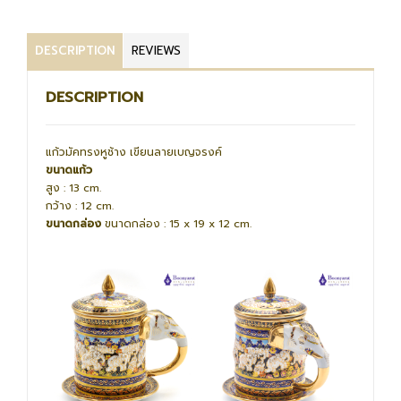
DESCRIPTION
REVIEWS
DESCRIPTION
แก้วมัคทรงหูช้าง เขียนลายเบญจรงค์
ขนาดแก้ว
สูง : 13 cm.
กว้าง : 12 cm.
ขนาดกล่อง
ขนาดกล่อง : 15 x 19 x 12 cm.