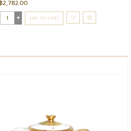
฿2,782.00