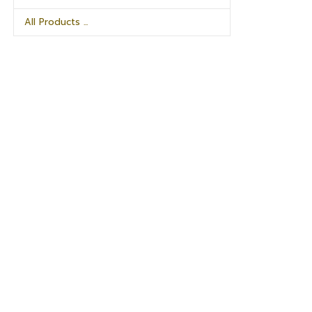
All Products ...