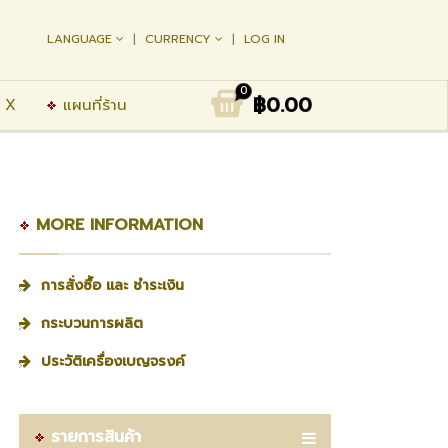
LANGUAGE
CURRENCY
LOG IN
0
฿0.00
 X
แผนที่ร้าน
MORE INFORMATION
การสั่งซื้อ และ ชำระเงิน
กระบวนการผลิต
ประวัติเครื่องเบญจรงค์
รายการสินค้า