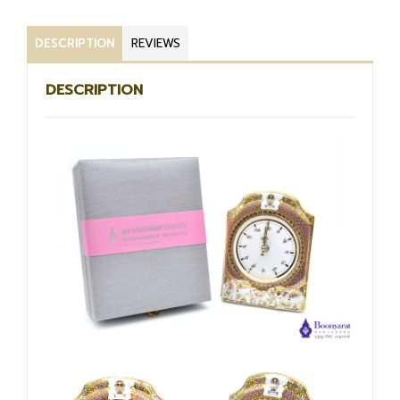
DESCRIPTION
REVIEWS
DESCRIPTION