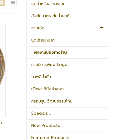
ชุดสำหรับอาหารไทย
ขันตักบาตร ขันน้ำมนต์
จานเชิง
ชุดเชี่ยนหมาก
˹ ผลงานของทางร้าน
ค่าบริการพิมพ์ Logo
ภาพสีน้ำมัน
เรือพระที่นั่งจำลอง
กรอบรูป วัฒนธรรมไทย
Specials ...
ยด
New Products ...
Featured Products ...