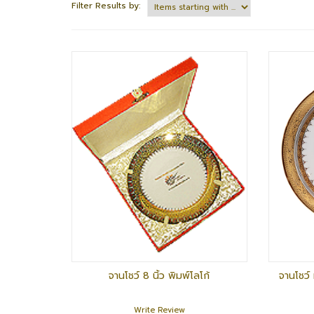
Filter Results by:
จานโชว์ 8 นิ้ว พิมพ์โลโก้
จานโชว์
Write Review