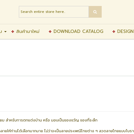
ิม
สินค้ามาใหม่
DOWNLOAD CATALOG
DESIGN
ิยม สำหรับการตกแต่งบ้าน หรือ มอบเป็นของขวัญ ของที่ระลึก
ดลายให้ท่านได้เลือกมากมาย ไม่ว่าจะเป็นลายประเพณีไทยต่าง ๆ ลวดลายไทยแบบโบร