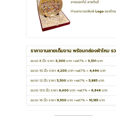
ลายดอกไม้ ลายกินรี
ท่านสามารถพิมพ์
Logo
ของไทยได
ราคาจานลายเต็มจาน พร้อมกล่องผ้าไหม ร
ขนาด 8 นิ้ว ราคา
3,300
บาท +vat7% =
3,531
บาท
ขนาด 10 นิ้ว ราคา
4,200
บาท +vat7% =
4,494
บาท
ขนาด 12 นิ้ว ราคา
5,500
บาท +vat7% =
5,885
บาท
ขนาด 13.5 นิ้ว ราคา
6,400
บาท +vat7% =
6,848
บาท
ขนาด 16 นิ้ว ราคา
9,500
บาท +vat7% =
10,165
บาท