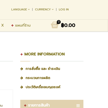
LANGUAGE
CURRENCY
LOG IN
0
฿0.00
 X
แผนที่ร้าน
MORE INFORMATION
การสั่งซื้อ และ ชำระเงิน
กระบวนการผลิต
ประวัติเครื่องเบญจรงค์
รายการสินค้า
าณ