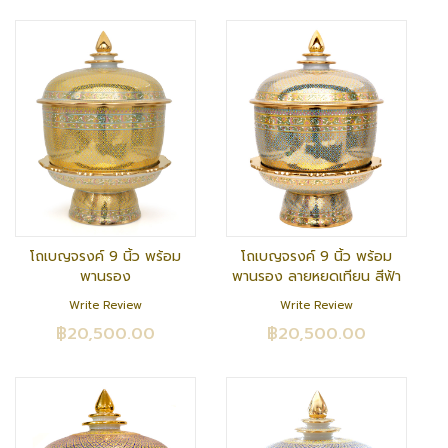
โถเบญจรงค์ 9 นิ้ว พร้อม
โถเบญจรงค์ 9 นิ้ว พร้อม
พานรอง
พานรอง ลายหยดเทียน สีฟ้า
Write Review
Write Review
฿20,500.00
฿20,500.00