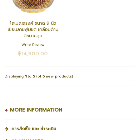
โถเบญจรงค์ ขนาด 9 นิ้ว
เขียนลายพุ่มขด เคลือบด้าน
สีหมากสุก
Write Review
฿14,900.00
Displaying
1
to
5
(of
5
new products)
MORE INFORMATION
การสั่งซื้อ และ ชำระเงิน