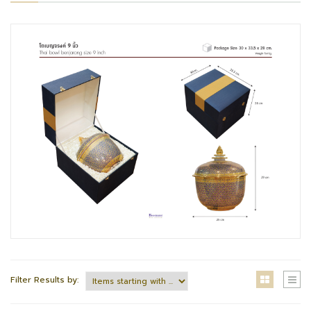
Filter Results by: