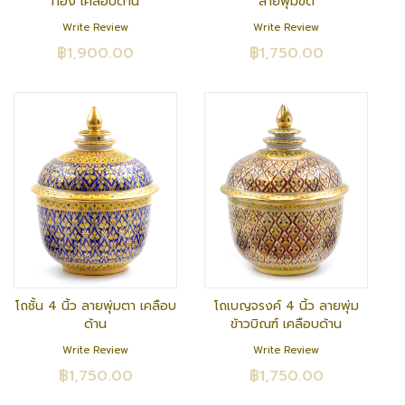
ทอง เคลือบด้าน
ลายพุ่มขด
Write Review
Write Review
฿1,900.00
฿1,750.00
โถชั้น 4 นิ้ว ลายพุ่มตา เคลือบ
โถเบญจรงค์ 4 นิ้ว ลายพุ่ม
ด้าน
ข้าวบิณฑ์ เคลือบด้าน
Write Review
Write Review
฿1,750.00
฿1,750.00