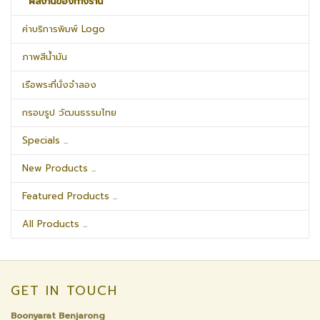
˹ ผลงานของทางร้าน
ค่าบริการพิมพ์ Logo
ภาพสีน้ำมัน
เรือพระที่นั่งจำลอง
กรอบรูป วัฒนธรรมไทย
Specials ...
New Products ...
Featured Products ...
All Products ...
GET IN TOUCH
Boonyarat Benjarong