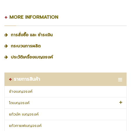
MORE INFORMATION
การสั่งซื้อ และ ชำระเงิน
กระบวนการผลิต
ประวัติเครื่องเบญจรงค์
รายการสินค้า
ช้างเบญจรงค์
โถเบญจรงค์
แก้วมัค เบญจรงค์
แก้วกาแฟเบญจรงค์