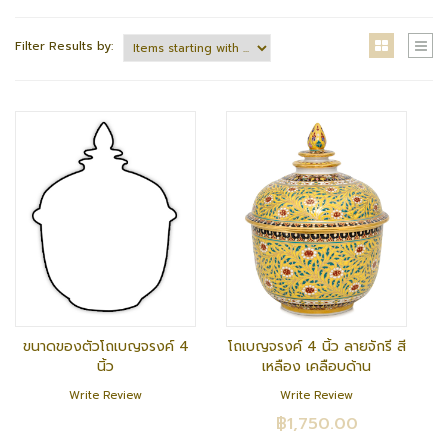
Filter Results by:
ขนาดของตัวโถเบญจรงค์ 4
โถเบญจรงค์ 4 นิ้ว ลายจักรี สี
นิ้ว
เหลือง เคลือบด้าน
Write Review
Write Review
฿1,750.00