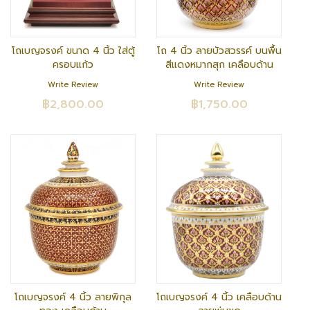
โถเบญจรงค์ ขนาด 4 นิ้ว ใส่ตู้
โถ 4 นิ้ว ลายบัวสวรรค์ บนพื้น
ครอบแก้ว
สีแดงหมากสุก เคลือบด้าน
Write Review
Write Review
฿2,800.00
฿1,750.00
โถเบญจรงค์ 4 นิ้ว ลายพิกุล
โถเบญจรงค์ 4 นิ้ว เคลือบด้าน