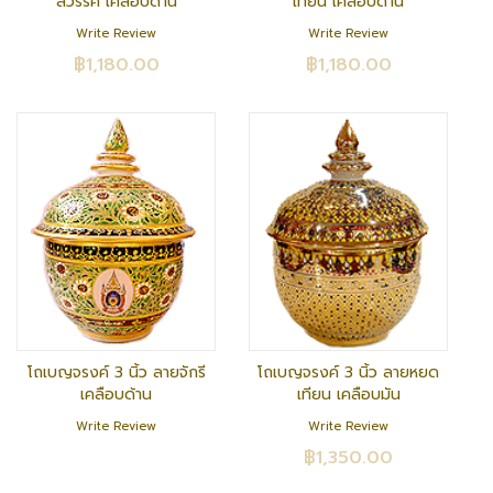
สวรรค์ เคลือบด้าน
เทียน เคลือบด้าน
Write Review
Write Review
฿1,180.00
฿1,180.00
โถเบญจรงค์ 3 นิ้ว ลายจักรี
โถเบญจรงค์ 3 นิ้ว ลายหยด
เคลือบด้าน
เทียน เคลือบมัน
Write Review
Write Review
฿1,350.00