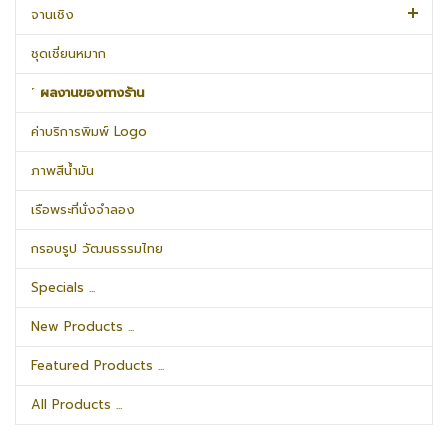
จานเชิง
ชุดเชี่ยนหมาก
˹ ผลงานของทางร้าน
ค่าบริการพิมพ์ Logo
ภาพสีน้ำมัน
เรือพระที่นั่งจำลอง
กรอบรูป วัฒนธรรมไทย
Specials ...
New Products ...
Featured Products ...
All Products ...