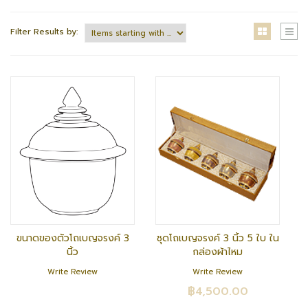
Filter Results by:
ขนาดของตัวโถเบญจรงค์ 3
ชุดโถเบญจรงค์ 3 นิ้ว 5 ใบ ใน
นิ้ว
กล่องผ้าไหม
Write Review
Write Review
฿4,500.00