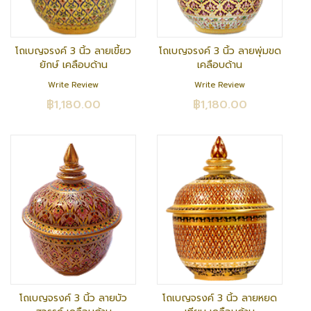
โถเบญจรงค์ 3 นิ้ว ลายเขี้ยว
โถเบญจรงค์ 3 นิ้ว ลายพุ่มขด
ยักษ์ เคลือบด้าน
เคลือบด้าน
Write Review
Write Review
฿1,180.00
฿1,180.00
โถเบญจรงค์ 3 นิ้ว ลายบัว
โถเบญจรงค์ 3 นิ้ว ลายหยด