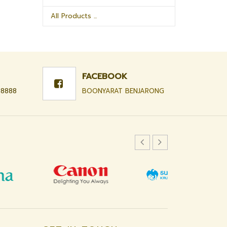
All Products ...
FACEBOOK
-8888
BOONYARAT BENJARONG