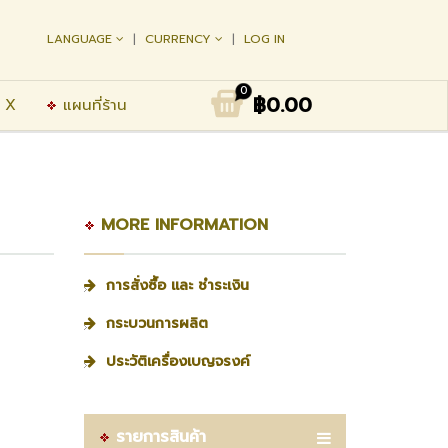
LANGUAGE
CURRENCY
LOG IN
0
฿0.00
 X
แผนที่ร้าน
MORE INFORMATION
การสั่งซื้อ และ ชำระเงิน
กระบวนการผลิต
ประวัติเครื่องเบญจรงค์
รายการสินค้า