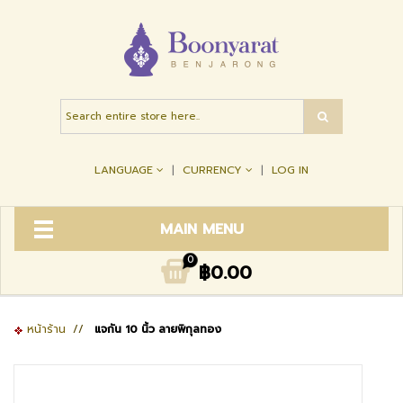
LANGUAGE
CURRENCY
LOG IN
MAIN MENU
0
฿0.00
หน้าร้าน
//
แจกัน 10 นิ้ว ลายพิกุลทอง