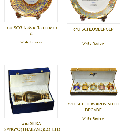
งาน SCG โลห์รางวัล นายช่าง
งาน SCHLUMBERGER
ดี
Write Review
Write Review
งาน SET TOWARDS 50TH
DECADE
Write Review
งาน SEIKA
SANGYO(THAILAND)CO.,LTD