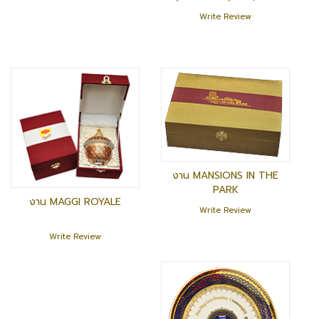
Write Review
งาน MANSIONS IN THE
PARK
งาน MAGGI ROYALE
Write Review
Write Review