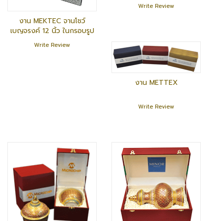
Write Review
งาน MEKTEC จานโชว์
เบญจรงค์ 12 นิ้ว ในกรอบรูป
Write Review
งาน METTEX
Write Review