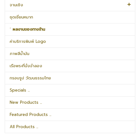
จานเชิง
ชุดเชี่ยนหมาก
˹ ผลงานของทางร้าน
ค่าบริการพิมพ์ Logo
ภาพสีน้ำมัน
เรือพระที่นั่งจำลอง
กรอบรูป วัฒนธรรมไทย
Specials ...
New Products ...
Featured Products ...
All Products ...