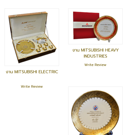
งาน MITSUBISHI HEAVY
INDUSTRIES
Write Review
งาน MITSUBISHI ELECTRIC
Write Review