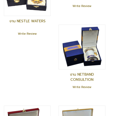
Write Review
งาน NESTLE WATERS
Write Review
งาน NETBAND
CONSULTION
Write Review