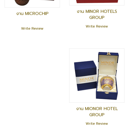
งาน MINOR HOTELS
งาน MICROCHIP
GROUP
Write Review
Write Review
งาน MIONOR HOTEL
GROUP
Write Review