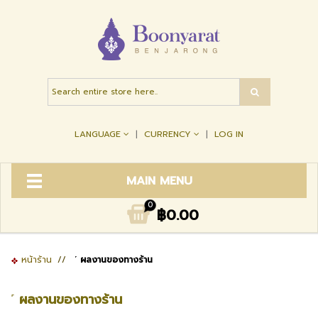
LANGUAGE
CURRENCY
LOG IN
MAIN MENU
0
฿0.00
หน้าร้าน
//
˹ ผลงานของทางร้าน
˹ ผลงานของทางร้าน