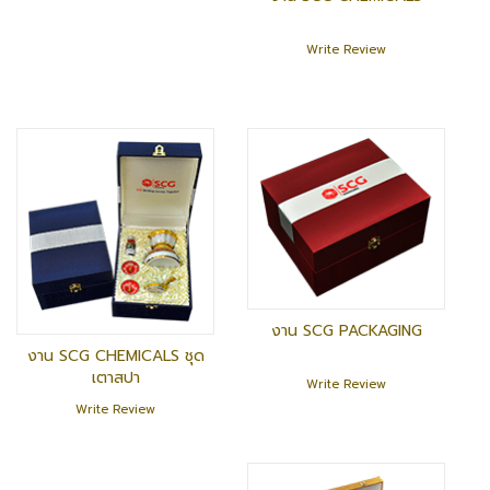
Write Review
งาน SCG PACKAGING
งาน SCG CHEMICALS ชุด
เตาสปา
Write Review
Write Review