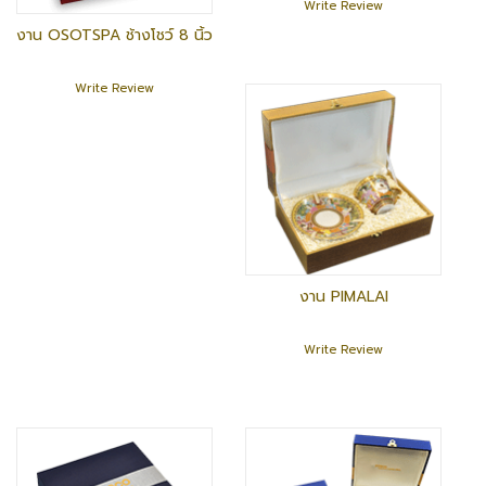
Write Review
งาน OSOTSPA ช้างโชว์ 8 นิ้ว
Write Review
งาน PIMALAI
Write Review