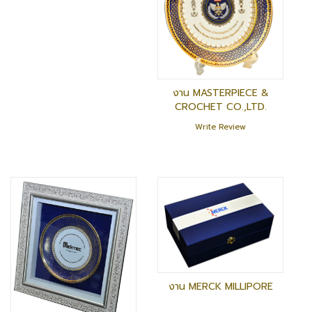
งาน MASTERPIECE &
CROCHET CO.,LTD.
Write Review
งาน MERCK MILLIPORE