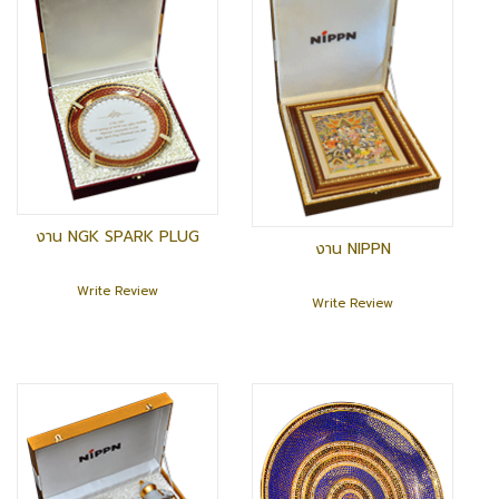
งาน NGK SPARK PLUG
งาน NIPPN
Write Review
Write Review