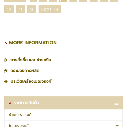
10
11
12
[NEXT >>]
MORE INFORMATION
การสั่งซื้อ และ ชำระเงิน
กระบวนการผลิต
ประวัติเครื่องเบญจรงค์
รายการสินค้า
ช้างเบญจรงค์
โถเบญจรงค์