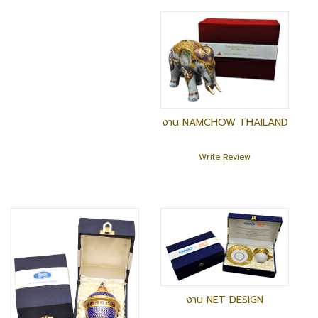
งาน NAMCHOW THAILAND
Write Review
งาน NET DESIGN